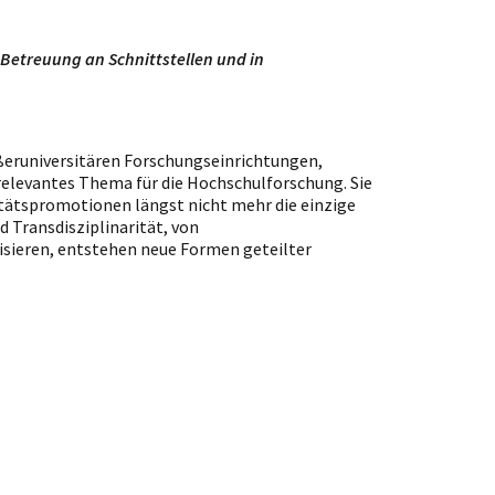
Betreuung an Schnittstellen und in
eruniversitären Forschungseinrichtungen,
elevantes Thema für die Hochschulforschung. Sie
itätspromotionen längst nicht mehr die einzige
 Transdisziplinarität, von
isieren, entstehen neue Formen geteilter