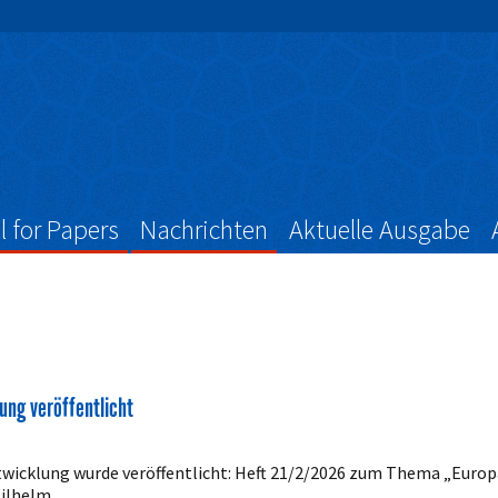
l for Papers
Nachrichten
Aktuelle Ausgabe
ung veröffentlicht
twicklung wurde veröffentlicht: Heft 21/2/2026 zum Thema „Europ
Wilhelm