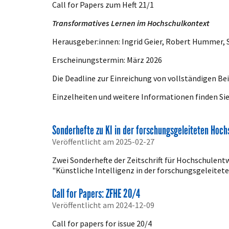
Call for Papers zum Heft 21/1
Transformatives Lernen im Hochschulkontext
Herausgeber:innen: Ingrid Geier, Robert Hummer, S
Erscheinungstermin: März 2026
Die Deadline zur Einreichung von vollständigen Bei
Einzelheiten und weitere Informationen finden Sie
Sonderhefte zu KI in der forschungsgeleiteten Hoch
Veröffentlicht am 2025-02-27
Zwei Sonderhefte der Zeitschrift für Hochschulent
"Künstliche Intelligenz in der forschungsgeleitet
Call for Papers: ZFHE 20/4
Veröffentlicht am 2024-12-09
Call for papers for issue 20/4