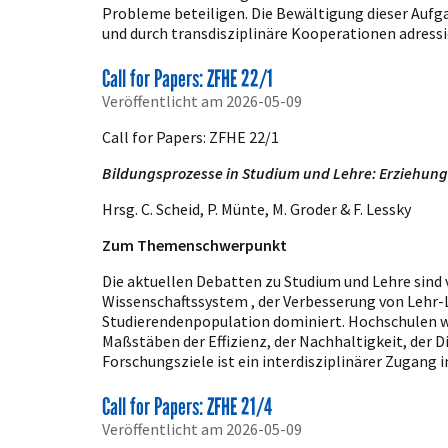
Probleme beteiligen. Die Bewältigung dieser Aufga
und durch transdisziplinäre Kooperationen adressie
Call for Papers: ZFHE 22/1
Veröffentlicht am 2026-05-09
Call for Papers: ZFHE 22/1
Bildungsprozesse in Studium und Lehre: Erziehung
Hrsg. C. Scheid, P. Münte, M. Groder & F. Lessky
Zum Themenschwerpunkt
Die aktuellen Debatten zu Studium und Lehre sind 
Wissenschaftssystem , der Verbesserung von Lehr
Studierendenpopulation dominiert. Hochschulen 
Maßstäben der Effizienz, der Nachhaltigkeit, der 
Forschungsziele ist ein interdisziplinärer Zugang 
Call for Papers: ZFHE 21/4
Veröffentlicht am 2026-05-09