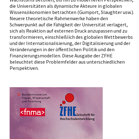
die Universitäten als dynamische Akteure in globalen
Wissensökonomien betrachten (Gumport, Slaughter usw.).
Neuere theoretische Rahmenwerke haben den
Schwerpunkt auf die Fähigkeit der Universität verlagert,
sich als Reaktion auf externen Druck anzupassen und zu
transformieren, einschließlich des globalen Wettbewerbs
und der Internationalisierung, der Digitalisierung und der
Veränderungen in der öffentlichen Politik und den
Finanzierungsmodellen. Diese Ausgabe der ZFHE
beleuchtet diese Problemfelder aus unterschiedlichen
Perspektiven.