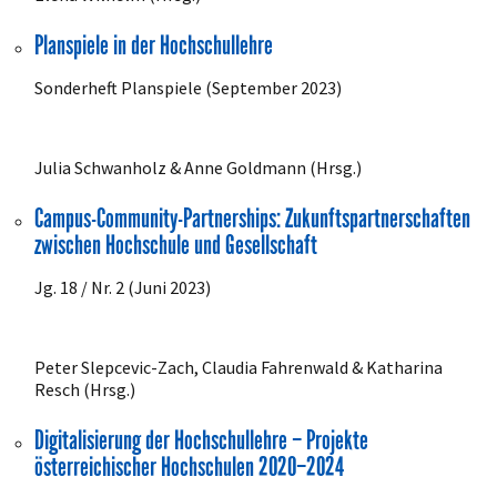
Planspiele in der Hochschullehre
Sonderheft Planspiele (September 2023)
Julia Schwanholz & Anne Goldmann (Hrsg.)
Campus-Community-Partnerships: Zukunftspartnerschaften
zwischen Hochschule und Gesellschaft
Jg. 18 / Nr. 2 (Juni 2023)
Peter Slepcevic-Zach, Claudia Fahrenwald & Katharina
Resch (Hrsg.)
Digitalisierung der Hochschullehre – Projekte
österreichischer Hochschulen 2020–2024