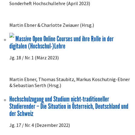
Sonderheft Hochschullehre (April 2023)
Martin Ebner & Charlotte Zwiauer (Hrsg.)
Massive Open Online Courses und ihre Rolle in der
digitalen (Hochschul-)Lehre
Jg. 18 / Nr. 1 (März 2023)
Martin Ebner, Thomas Staubitz, Markus Koschutnig-Ebner
& Sebastian Serth (Hrsg.)
Hochschulzugang und Studium nicht-traditioneller
Studierender – Die Situation in Österreich, Deutschland und
der Schweiz
Jg. 17 / Nr. 4 (Dezember 2022)