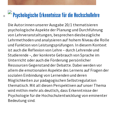
Psychologische Erkenntnisse für die Hochschullehre
Die Autor:innen unserer Ausgabe 20/1 thematisieren
psychologische Aspekte der Planung und Durchführung
von Lehrveranstaltungen, besprechen diesbezügliche
Lehrmethoden und analysieren auf hohem Niveau die Rolle
und Funktion von Leistungsprüfungen. In diesem Kontext
ist auch die Reflexion von Lehre – durch Lehrende und
Studierende –, der konkrete Gebrauch von Sprache im
Unterricht oder auch die Förderung persönlicher
Ressourcen Gegenstand der Debatte. Dabei werden vor
allem die emotionalen Aspekte des Lernens auf Fragen der
sozialen Einbindung von Lernenden und deren
Möglichkeiten zur pädagogischen Selbstregulation
thematisch. Mit all diesen Perspektiven auf unser Thema
wird mithin mehr als deutlich, dass Erkenntnisse der
Psychologie für die Hochschulentwicklung von eminenter
Bedeutung sind.