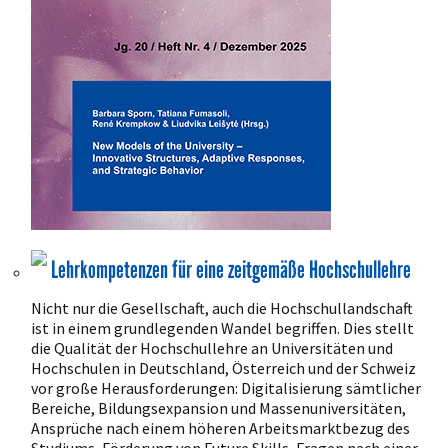
Lehrkompetenzen für eine zeitgemäße Hochschullehre
Nicht nur die Gesellschaft, auch die Hochschullandschaft
ist in einem grundlegenden Wandel begriffen. Dies stellt
die Qualität der Hochschullehre an Universitäten und
Hochschulen in Deutschland, Österreich und der Schweiz
vor große Herausforderungen: Digitalisierung sämtlicher
Bereiche, Bildungsexpansion und Massenuniversitäten,
Ansprüche nach einem höheren Arbeitsmarktbezug des
Studiums, Förderung von Future Skills, Fragen nach einer