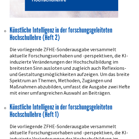
Künstliche Intelligenz in der forschungsgeleiteten
Hochschullehre (Heft 2)
Die vorliegende ZFHE-Sonderausgabe versammelt
aktuelle Forschungsvorhaben und -perspektiven, die KI-
induzierte Veränderungen der Hochschulbildung im
breitesten Sinn ausloten und zugleich auch Reflexions-
und Gestaltungsmöglichkeiten aufzeigen. Um das breite
Spektrum an Themen, Methoden, Zugängen und
Maßnahmen abzubilden, umfasst die Ausgabe zwei Hefte
mit einer umfangreichen Auswahl an Beiträgen.
Künstliche Intelligenz in der forschungsgeleiteten
Hochschullehre (Heft 1)
Die vorliegende ZFHE-Sonderausgabe versammelt
aktuelle Forschungsvorhaben und -perspektiven, die KI-
induzierte Veränderungen der Hochschulbildung im