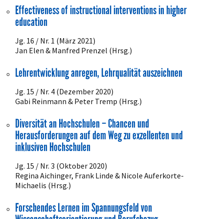
Effectiveness of instructional interventions in higher
education
Jg. 16 / Nr. 1 (März 2021)
Jan Elen & Manfred Prenzel (Hrsg.)
Lehrentwicklung anregen, Lehrqualität auszeichnen
Jg. 15 / Nr. 4 (Dezember 2020)
Gabi Reinmann & Peter Tremp (Hrsg.)
Diversität an Hochschulen – Chancen und
Herausforderungen auf dem Weg zu exzellenten und
inklusiven Hochschulen
Jg. 15 / Nr. 3 (Oktober 2020)
Regina Aichinger, Frank Linde & Nicole Auferkorte-
Michaelis (Hrsg.)
Forschendes Lernen im Spannungsfeld von