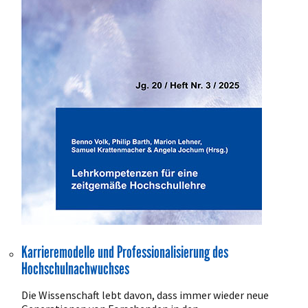
Karrieremodelle und Professionalisierung des
Hochschulnachwuchses
Die Wissenschaft lebt davon, dass immer wieder neue