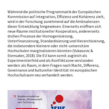
Während die politische Programmatik der Europäischen
Kommission auf Integration, Effizienz und Kohärenz zielt,
wird in der Forschung zunehmend auf die Ambivalenzen
dieser Entwicklung hingewiesen. Einerseits eröffnen sich
neue Räume institutioneller Kooperation, andererseits
drohen Prozesse der Homogenisierung,
Unterfinanzierung, Standardisierung und Hierarchisierung,
die insbesondere kleinere oder nicht-universitäre
Hochschulen marginalisieren könnten (Vukasovic &
Stensaker, 2018). Die EU kann somit zugleich als
Experimentierfeld und als Konfliktzone verstanden
werden: als Raum, in dem Fragen nach Macht, Differenz,
Governance und kultureller Identität im europäischen
Hochschulraum neu verhandelt werden.