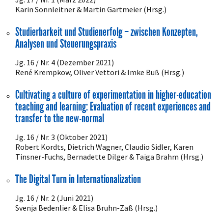
Karin Sonnleitner & Martin Gartmeier (Hrsg.)
Studierbarkeit und Studienerfolg – zwischen Konzepten,
Analysen und Steuerungspraxis
Jg. 16 / Nr. 4 (Dezember 2021)
René Krempkow, Oliver Vettori & Imke Buß (Hrsg.)
Cultivating a culture of experimentation in higher-education
teaching and learning: Evaluation of recent experiences and
transfer to the new-normal
Jg. 16 / Nr. 3 (Oktober 2021)
Robert Kordts, Dietrich Wagner, Claudio Sidler, Karen
Tinsner-Fuchs, Bernadette Dilger & Taiga Brahm (Hrsg.)
The Digital Turn in Internationalization
Jg. 16 / Nr. 2 (Juni 2021)
Svenja Bedenlier & Elisa Bruhn-Zaß (Hrsg.)