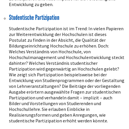
Entwicklung zu geben.
Studentische Partizipation
Studentische Partizipation ist im Trend: In vielen Papieren
zur Weiterentwicklung der Hochschulen ist dieses
Postulat zu finden in der Absicht, die Qualität der
Bildungseinrichtung Hochschule zu erhöhen. Doch:
Welches Verständnis von Hochschule, von
Hochschulmanagement und Hochschulentwicklung steckt
dahinter? Welches Verständnis studentischer
Partizipation wird gegenwärtig an Hochschulen gelebt?
Wie zeigt sich Partizipation beispielsweise bei der
Entwicklung von Studienprogrammen oder der Gestaltung
von Lehrveranstaltungen? Die Beiträge der vorliegenden
Ausgabe erörtern ausgewählte Fragen zur studentischen
Partizipation und verhandeln damit – implizit – auch
Bilder und Vorstellungen von Studierenden und
Hochschullehre. Sie erlauben Einblicke in
Realisierungsformen und geben Anregungen, wie
studentische Partizipation erhöht werden könnte.