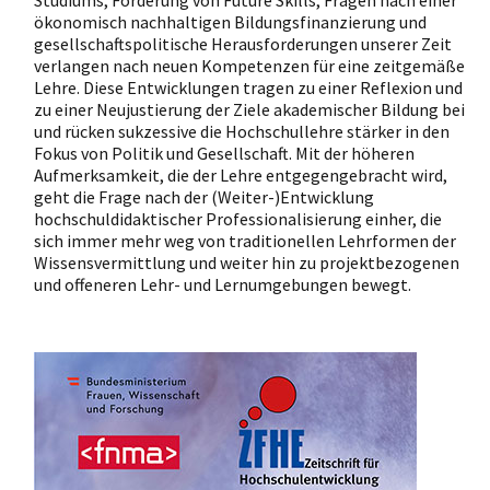
ökonomisch nachhaltigen Bildungsfinanzierung und
gesellschaftspolitische Herausforderungen unserer Zeit
verlangen nach neuen Kompetenzen für eine zeitgemäße
Lehre. Diese Entwicklungen tragen zu einer Reflexion und
zu einer Neujustierung der Ziele akademischer Bildung bei
und rücken sukzessive die Hochschullehre stärker in den
Fokus von Politik und Gesellschaft. Mit der höheren
Aufmerksamkeit, die der Lehre entgegengebracht wird,
geht die Frage nach der (Weiter-)Entwicklung
hochschuldidaktischer Professionalisierung einher, die
sich immer mehr weg von traditionellen Lehrformen der
Wissensvermittlung und weiter hin zu projektbezogenen
und offeneren Lehr- und Lernumgebungen bewegt.