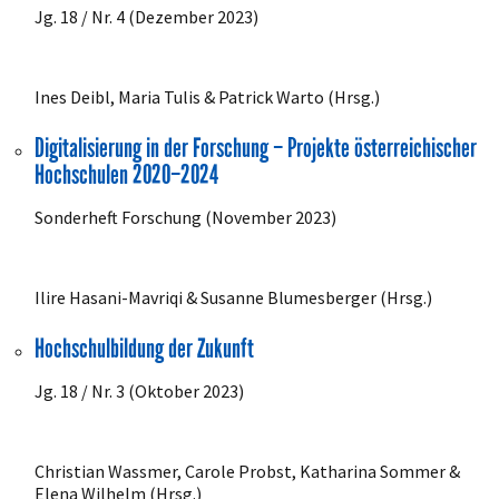
Jg. 18 / Nr. 4 (Dezember 2023)
Ines Deibl, Maria Tulis & Patrick Warto (Hrsg.)
Digitalisierung in der Forschung – Projekte österreichischer
Hochschulen 2020–2024
Sonderheft Forschung (November 2023)
Ilire Hasani-Mavriqi & Susanne Blumesberger (Hrsg.)
Hochschulbildung der Zukunft
Jg. 18 / Nr. 3 (Oktober 2023)
Christian Wassmer, Carole Probst, Katharina Sommer &
Elena Wilhelm (Hrsg.)