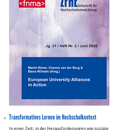
Transformatives Lernen im Hochschulkontext
In einer Zeit, in der Herausforderungen wie soziale