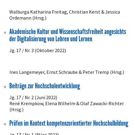
Walburga Katharina Freitag, Christian Kerst & Jessica
Ordemann (Hrsg.)
Akademische Kultur und Wissenschaftsfreiheit angesichts
der Digitalisierung von Lehren und Lernen
Jg. 17 / Nr. 3 (Oktober 2022)
Ines Langemeyer, Ernst Schraube & Peter Tremp (Hrsg.)
Beiträge zur Hochschulentwicklung
Jg. 17 / Nr. 2 (Juni 2022)
René Krempkow, Elena Wilhelm & Olaf Zawacki-Richter
(Hrsg.)
Prüfen im Kontext kompetenzorientierter Hochschulbildung
Jg. 17 / Nr. 1 (März 2022)