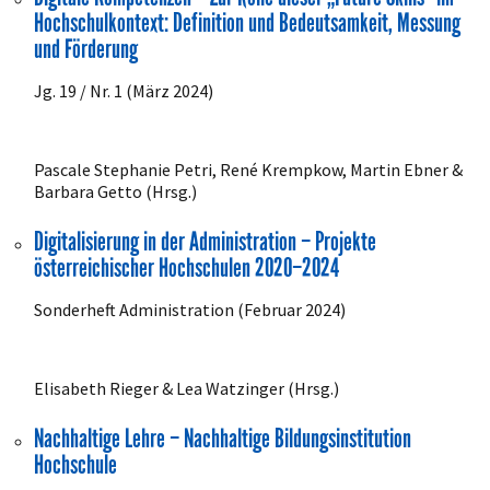
Hochschulkontext: Definition und Bedeutsamkeit, Messung
und Förderung
Jg. 19 / Nr. 1 (März 2024)
Pascale Stephanie Petri, René Krempkow, Martin Ebner &
Barbara Getto (Hrsg.)
Digitalisierung in der Administration – Projekte
österreichischer Hochschulen 2020–2024
Sonderheft Administration (Februar 2024)
Elisabeth Rieger & Lea Watzinger (Hrsg.)
Nachhaltige Lehre – Nachhaltige Bildungsinstitution
Hochschule