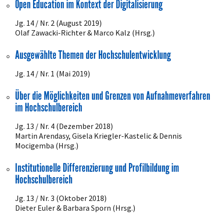
Open Education im Kontext der Digitalisierung
Jg. 14 / Nr. 2 (August 2019)
Olaf Zawacki-Richter & Marco Kalz (Hrsg.)
Ausgewählte Themen der Hochschulentwicklung
Jg. 14 / Nr. 1 (Mai 2019)
Über die Möglichkeiten und Grenzen von Aufnahmeverfahren
im Hochschulbereich
Jg. 13 / Nr. 4 (Dezember 2018)
Martin Arendasy, Gisela Kriegler-Kastelic & Dennis
Mocigemba (Hrsg.)
Institutionelle Differenzierung und Profilbildung im
Hochschulbereich
Jg. 13 / Nr. 3 (Oktober 2018)
Dieter Euler & Barbara Sporn (Hrsg.)