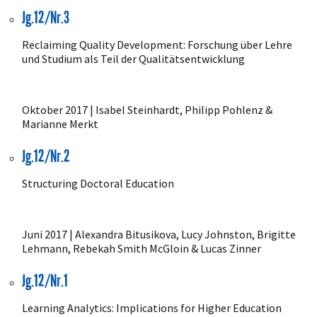
Jg.12/Nr.3
Reclaiming Quality Development: Forschung über Lehre
und Studium als Teil der Qualitätsentwicklung
Oktober 2017 | Isabel Steinhardt, Philipp Pohlenz &
Marianne Merkt
Jg.12/Nr.2
Structuring Doctoral Education
Juni 2017 | Alexandra Bitusikova, Lucy Johnston, Brigitte
Lehmann, Rebekah Smith McGloin & Lucas Zinner
Jg.12/Nr.1
Learning Analytics: Implications for Higher Education