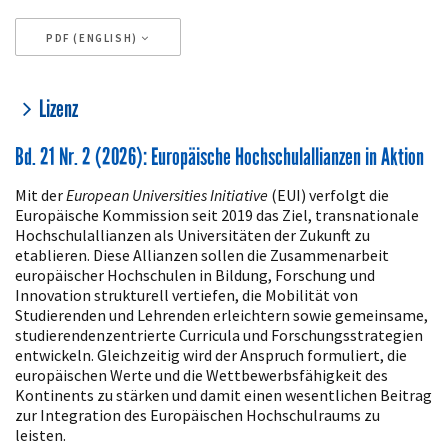
PDF (ENGLISH)
Artikeldetails
Lizenz
Bd. 21 Nr. 2 (2026): Europäische Hochschulallianzen in Aktion
Mit der
European Universities Initiative
(EUI) verfolgt die
Europäische Kommission seit 2019 das Ziel, transnationale
Hochschulallianzen als Universitäten der Zukunft zu
etablieren. Diese Allianzen sollen die Zusammenarbeit
europäischer Hochschulen in Bildung, Forschung und
Innovation strukturell vertiefen, die Mobilität von
Studierenden und Lehrenden erleichtern sowie gemeinsame,
studierendenzentrierte Curricula und Forschungsstrategien
entwickeln. Gleichzeitig wird der Anspruch formuliert, die
europäischen Werte und die Wettbewerbsfähigkeit des
Kontinents zu stärken und damit einen wesentlichen Beitrag
zur Integration des Europäischen Hochschulraums zu
leisten.