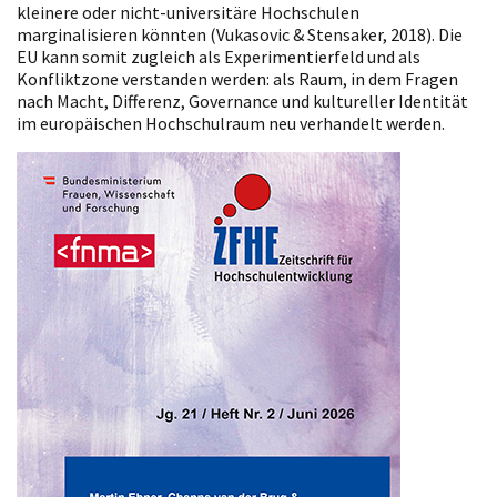
kleinere oder nicht-universitäre Hochschulen
marginalisieren könnten (Vukasovic & Stensaker, 2018). Die
EU kann somit zugleich als Experimentierfeld und als
Konfliktzone verstanden werden: als Raum, in dem Fragen
nach Macht, Differenz, Governance und kultureller Identität
im europäischen Hochschulraum neu verhandelt werden.