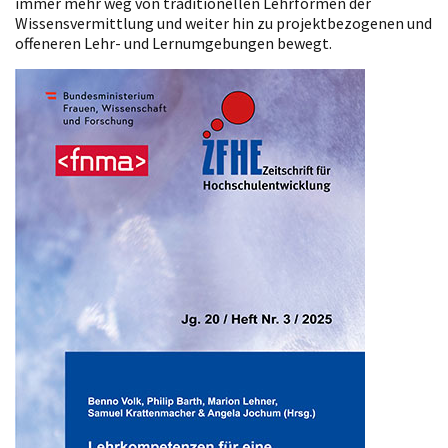
immer mehr weg von traditionellen Lehrformen der
Wissensvermittlung und weiter hin zu projektbezogenen und
offeneren Lehr- und Lernumgebungen bewegt.