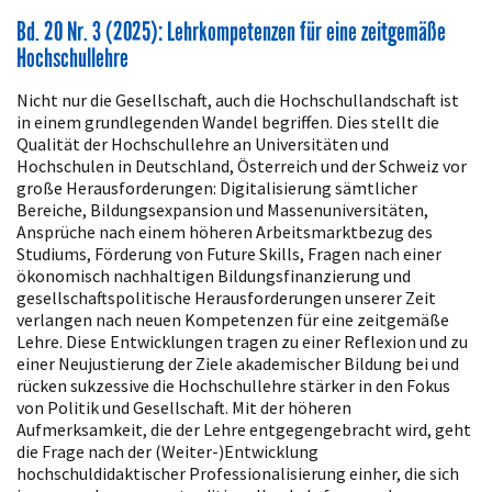
Bd. 20 Nr. 3 (2025): Lehrkompetenzen für eine zeitgemäße
Hochschullehre
Nicht nur die Gesellschaft, auch die Hochschullandschaft ist
in einem grundlegenden Wandel begriffen. Dies stellt die
Qualität der Hochschullehre an Universitäten und
Hochschulen in Deutschland, Österreich und der Schweiz vor
große Herausforderungen: Digitalisierung sämtlicher
Bereiche, Bildungsexpansion und Massenuniversitäten,
Ansprüche nach einem höheren Arbeitsmarktbezug des
Studiums, Förderung von Future Skills, Fragen nach einer
ökonomisch nachhaltigen Bildungsfinanzierung und
gesellschaftspolitische Herausforderungen unserer Zeit
verlangen nach neuen Kompetenzen für eine zeitgemäße
Lehre. Diese Entwicklungen tragen zu einer Reflexion und zu
einer Neujustierung der Ziele akademischer Bildung bei und
rücken sukzessive die Hochschullehre stärker in den Fokus
von Politik und Gesellschaft. Mit der höheren
Aufmerksamkeit, die der Lehre entgegengebracht wird, geht
die Frage nach der (Weiter-)Entwicklung
hochschuldidaktischer Professionalisierung einher, die sich