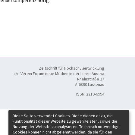
 Genderkompetenz nötig.
Zeitschrift für Hochschulentwicklung
c/o Verein Forum neue Medien in der Lehre Austria
Rheinstraße 27
A-6890 Lustenau
ISSN:
2219-6994
Diese Seite verwendet Cookies. Diese dienen dazu, die
Funktionalität dieser Website zu gewährleisten, sowie die
Nutzung der Website zu analysieren. Technisch notwendige
Cookies können nicht abgelehnt werden, da sie für den