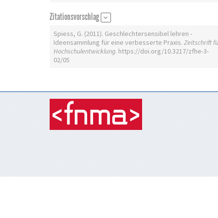
Zitationsvorschlag
Spiess, G. (2011). Geschlechtersensibel lehren -
Ideensammlung für eine verbesserte Praxis.
Zeitschrift f
Hochschulentwicklung
. https://doi.org/10.3217/zfhe-3-
02/05