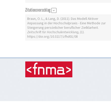
Zitationsvorschlag
Braun, O. L., & Lang, D. (2011). Das Modell Aktiver
Anpassung in der Hochschulpraxis - Eine Methode zur
Steigerung persönlicher beruflicher Zielklarheit.
Zeitschrift für Hochschulentwicklung
, (1).
https://doi.org/10.3217/zfhd01/08