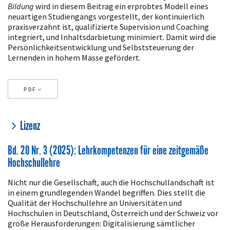
Bildung
wird in diesem Beitrag ein erprobtes Modell eines
neuartigen Studiengangs vorgestellt, der kontinuierlich
praxisverzahnt ist, qualifizierte Supervision und Coaching
integriert, und Inhaltsdarbietung minimiert. Damit wird die
Persönlichkeitsentwicklung und Selbststeuerung der
Lernenden in hohem Masse gefördert.
PDF
Artikeldetails
Lizenz
Bd. 20 Nr. 3 (2025): Lehrkompetenzen für eine zeitgemäße
Hochschullehre
Nicht nur die Gesellschaft, auch die Hochschullandschaft ist
in einem grundlegenden Wandel begriffen. Dies stellt die
Qualität der Hochschullehre an Universitäten und
Hochschulen in Deutschland, Österreich und der Schweiz vor
große Herausforderungen: Digitalisierung sämtlicher