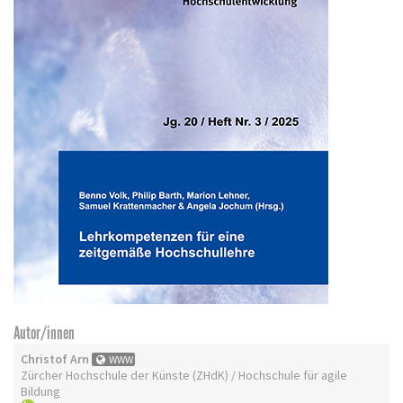
Autor/innen
Christof Arn
WWW
Zürcher Hochschule der Künste (ZHdK) / Hochschule für agile
Bildung