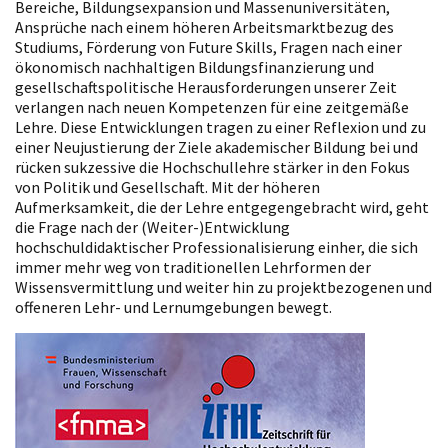
Bereiche, Bildungsexpansion und Massenuniversitäten,
Ansprüche nach einem höheren Arbeitsmarktbezug des
Studiums, Förderung von Future Skills, Fragen nach einer
ökonomisch nachhaltigen Bildungsfinanzierung und
gesellschaftspolitische Herausforderungen unserer Zeit
verlangen nach neuen Kompetenzen für eine zeitgemäße
Lehre. Diese Entwicklungen tragen zu einer Reflexion und zu
einer Neujustierung der Ziele akademischer Bildung bei und
rücken sukzessive die Hochschullehre stärker in den Fokus
von Politik und Gesellschaft. Mit der höheren
Aufmerksamkeit, die der Lehre entgegengebracht wird, geht
die Frage nach der (Weiter-)Entwicklung
hochschuldidaktischer Professionalisierung einher, die sich
immer mehr weg von traditionellen Lehrformen der
Wissensvermittlung und weiter hin zu projektbezogenen und
offeneren Lehr- und Lernumgebungen bewegt.