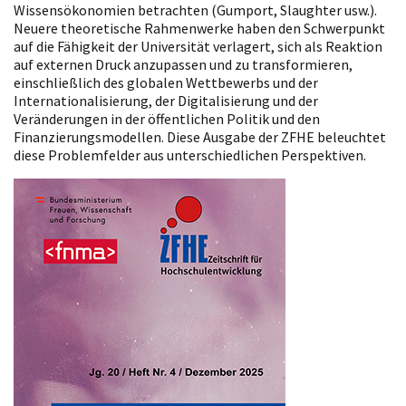
Wissensökonomien betrachten (Gumport, Slaughter usw.).
Neuere theoretische Rahmenwerke haben den Schwerpunkt
auf die Fähigkeit der Universität verlagert, sich als Reaktion
auf externen Druck anzupassen und zu transformieren,
einschließlich des globalen Wettbewerbs und der
Internationalisierung, der Digitalisierung und der
Veränderungen in der öffentlichen Politik und den
Finanzierungsmodellen. Diese Ausgabe der ZFHE beleuchtet
diese Problemfelder aus unterschiedlichen Perspektiven.