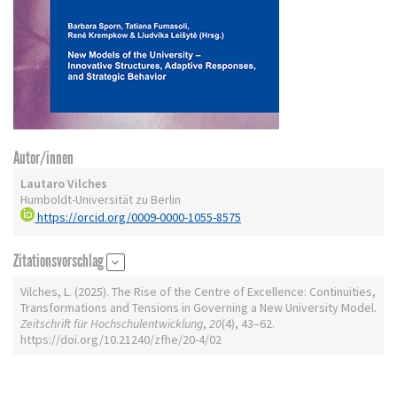
Autor/innen
Lautaro Vilches
Humboldt-Universität zu Berlin
https://orcid.org/0009-0000-1055-8575
Zitationsvorschlag
Vilches, L. (2025). The Rise of the Centre of Excellence: Continuities,
Transformations and Tensions in Governing a New University Model.
Zeitschrift für Hochschulentwicklung
,
20
(4), 43–62.
https://doi.org/10.21240/zfhe/20-4/02