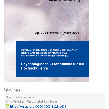
Autor/innen
Martina Osterrieder
Otto-Friedrich-Universität Bamberg
https://orcid.org/0000-0001-8121-1608