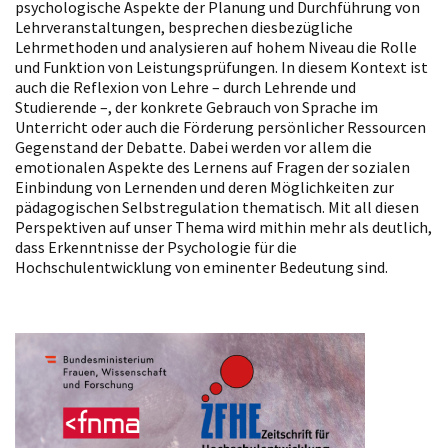
psychologische Aspekte der Planung und Durchführung von
Lehrveranstaltungen, besprechen diesbezügliche
Lehrmethoden und analysieren auf hohem Niveau die Rolle
und Funktion von Leistungsprüfungen. In diesem Kontext ist
auch die Reflexion von Lehre – durch Lehrende und
Studierende –, der konkrete Gebrauch von Sprache im
Unterricht oder auch die Förderung persönlicher Ressourcen
Gegenstand der Debatte. Dabei werden vor allem die
emotionalen Aspekte des Lernens auf Fragen der sozialen
Einbindung von Lernenden und deren Möglichkeiten zur
pädagogischen Selbstregulation thematisch. Mit all diesen
Perspektiven auf unser Thema wird mithin mehr als deutlich,
dass Erkenntnisse der Psychologie für die
Hochschulentwicklung von eminenter Bedeutung sind.