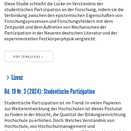
Diese Studie schließt die Lücke im Verständnis der
studentischen Partizipation an der Forschung, indem sie die
Verbindung zwischen den epistemischen Eigenschaften von
Forschungsprozessen und Forschungsfeldern mit dem
Zeitpunkt und dem Auftreten von Mechanismen der
Partizipation in der Neueren deutschen Literatur und der
experimentellen Festkörperphysik vergleicht.
PDF (ENGLISH)
Artikeldetails
Lizenz
Bd. 19 Nr. 3 (2024): Studentische Partizipation
Studentische Partizipation ist im Trend: In vielen Papieren
zur Weiterentwicklung der Hochschulen ist dieses Postulat
zu finden in der Absicht, die Qualität der Bildungseinrichtung
Hochschule zu erhöhen. Doch: Welches Verständnis von
Hochschule, von Hochschulmanagement und