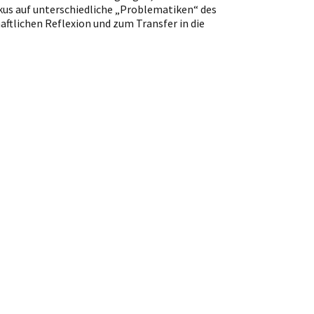
okus auf unterschiedliche „Problematiken“ des
ftlichen Reflexion und zum Transfer in die