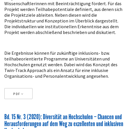
Wissenschaftlerinnen mit Beeinträchtigung fördert. Für das
Projekt werden Teilhabepotentiale definiert, aus denen sich
die Projektziele ableiten. Neben diesen wird die
Projektstruktur und Konzeption im Überblick dargestellt.
Die individuellen wie institutionellen Erkenntnise aus dem
Projekt werden abschließend beschrieben und diskutiert.
Die Ergebnisse können für zukünftige inklusions- bzw.
teilhabeorientierte Programme an Universitäten und
Hochschulen genutzt werden. Dabei wird das Konzept des
Twin-Track Approach als ein Ansatz für eine inklusive
Organisations- und Personalentwicklung angesehen.
PDF
Artikeldetails
Bd. 15 Nr. 3 (2020): Diversität an Hochschulen – Chancen und
Herausforderungen auf dem Weg zu exzellenten und inklusiven