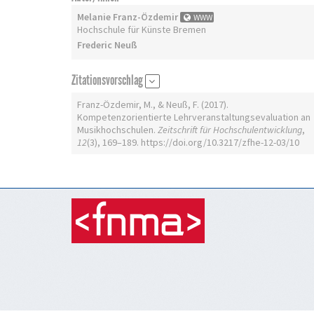
Melanie Franz-Özdemir
WWW
Hochschule für Künste Bremen
Frederic Neuß
Zitationsvorschlag
Franz-Özdemir, M., & Neuß, F. (2017).
Kompetenzorientierte Lehrveranstaltungsevaluation an
Musikhochschulen.
Zeitschrift für Hochschulentwicklung
,
12
(3), 169–189. https://doi.org/10.3217/zfhe-12-03/10