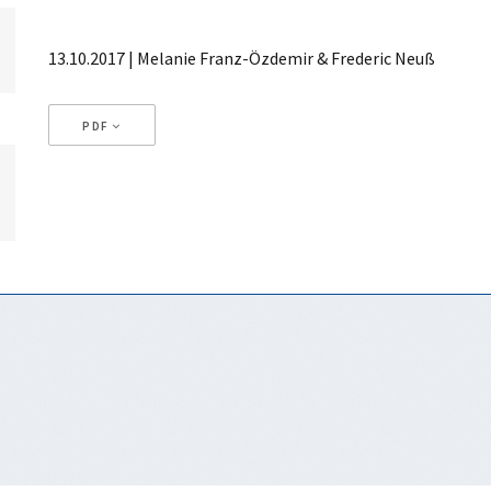
13.10.2017 | Melanie Franz-Özdemir & Frederic Neuß
PDF
Artikeldetails