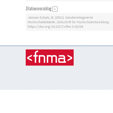
Zitationsvorschlag
Jansen-Schulz, B. (2011). Genderintegrierte
Hochschuldidaktik.
Zeitschrift für Hochschulentwicklung
.
https://doi.org/10.3217/zfhe-3-02/04