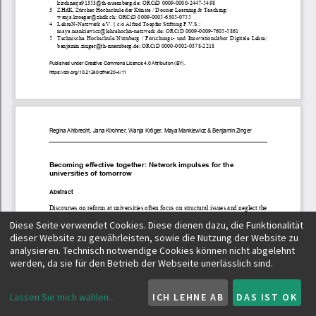
Diese Seite verwendet Cookies. Diese dienen dazu, die Funktionalität
dieser Website zu gewährleisten, sowie die Nutzung der Website zu
analysieren. Technisch notwendige Cookies können nicht abgelehnt
werden, da sie für den Betrieb der Webseite unerlässlich sind.
Lassen Sie mich wählen
...
ICH LEHNE AB
DAS IST OK