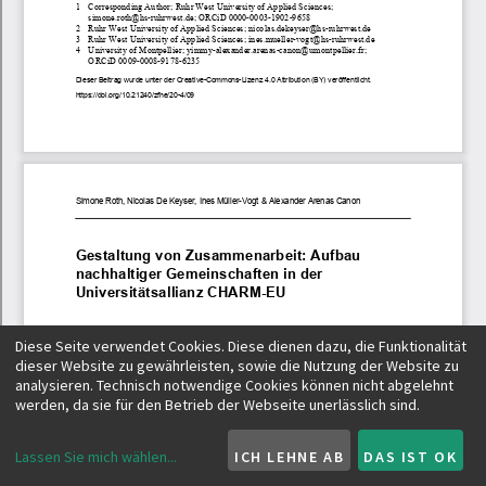
Diese Seite verwendet Cookies. Diese dienen dazu, die Funktionalität
dieser Website zu gewährleisten, sowie die Nutzung der Website zu
analysieren. Technisch notwendige Cookies können nicht abgelehnt
werden, da sie für den Betrieb der Webseite unerlässlich sind.
Lassen Sie mich wählen
...
ICH LEHNE AB
DAS IST OK