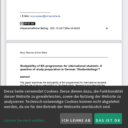
Diese Seite verwendet Cookies. Diese dienen dazu, die Funktionalität
dieser Website zu gewährleisten, sowie die Nutzung der Website zu
analysieren. Technisch notwendige Cookies können nicht abgelehnt
werden, da sie für den Betrieb der Webseite unerlässlich sind.
Lassen Sie mich wählen
...
ICH LEHNE AB
DAS IST OK